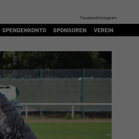
Facebook
Instagram
SPENDENKONTO
SPONSOREN
VEREIN