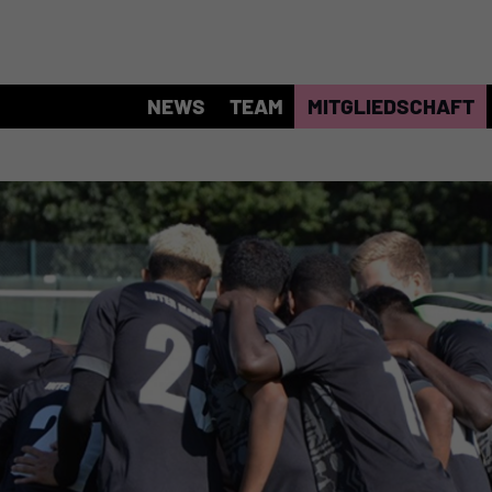
NEWS
TEAM
MITGLIEDSCHAFT