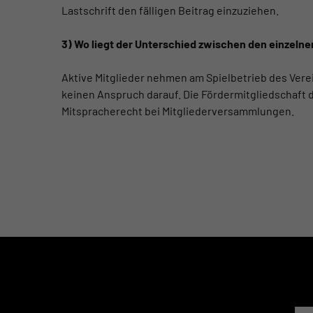
Lastschrift den fälligen Beitrag einzuziehen.
3) Wo liegt der Unterschied zwischen den einzelne
Aktive Mitglieder nehmen am Spielbetrieb des Verei
keinen Anspruch darauf. Die Fördermitgliedschaft di
Mitspracherecht bei Mitgliederversammlungen.