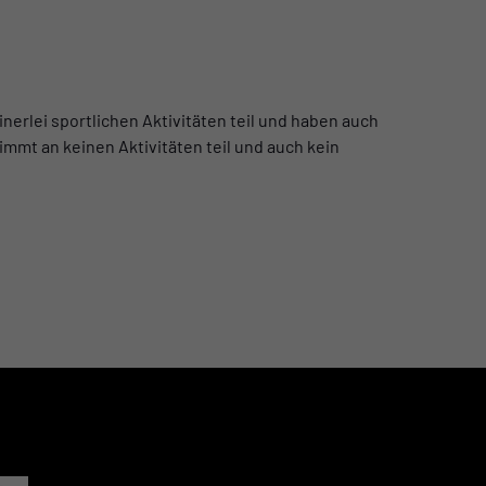
erlei sportlichen Aktivitäten teil und haben auch
immt an keinen Aktivitäten teil und auch kein