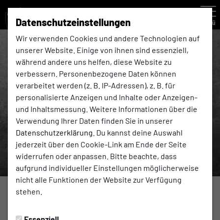
Datenschutzeinstellungen
Menü
Wir verwenden Cookies und andere Technologien auf
unserer Website. Einige von ihnen sind essenziell,
während andere uns helfen, diese Website zu
verbessern. Personenbezogene Daten können
verarbeitet werden (z. B. IP-Adressen), z. B. für
personalisierte Anzeigen und Inhalte oder Anzeigen-
und Inhaltsmessung. Weitere Informationen über die
Verwendung Ihrer Daten finden Sie in unserer
Datenschutzerklärung
. Du kannst deine Auswahl
jederzeit über den Cookie-Link am Ende der Seite
widerrufen oder anpassen. Bitte beachte, dass
aufgrund individueller Einstellungen möglicherweise
nicht alle Funktionen der Website zur Verfügung
stehen.
SPIELANKÜNDIGUNG
Donnerstag, 10.10.2024 18:34 Uhr
Essenziell