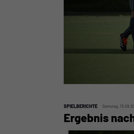
SPIELBERICHTE
Samstag, 13.09.2
Ergebnis nach