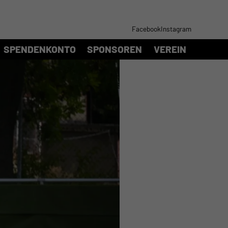
Facebook
Instagram
SPENDENKONTO
SPONSOREN
VEREIN