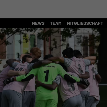
NEWS
TEAM
MITGLIEDSCHAFT