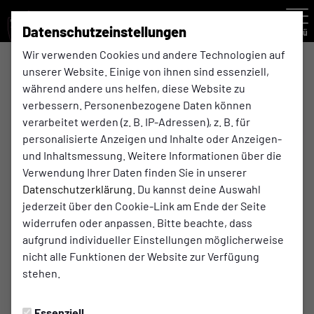
Datenschutzeinstellungen
Menü
Wir verwenden Cookies und andere Technologien auf
unserer Website. Einige von ihnen sind essenziell,
während andere uns helfen, diese Website zu
verbessern. Personenbezogene Daten können
verarbeitet werden (z. B. IP-Adressen), z. B. für
personalisierte Anzeigen und Inhalte oder Anzeigen-
und Inhaltsmessung. Weitere Informationen über die
Verwendung Ihrer Daten finden Sie in unserer
Datenschutzerklärung
. Du kannst deine Auswahl
jederzeit über den Cookie-Link am Ende der Seite
widerrufen oder anpassen. Bitte beachte, dass
aufgrund individueller Einstellungen möglicherweise
nicht alle Funktionen der Website zur Verfügung
stehen.
SPIELBERICHTE
Montag, 25.09.2023 19:18 Uhr
Essenziell